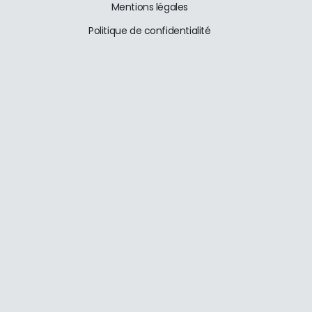
Mentions légales
Politique de confidentialité