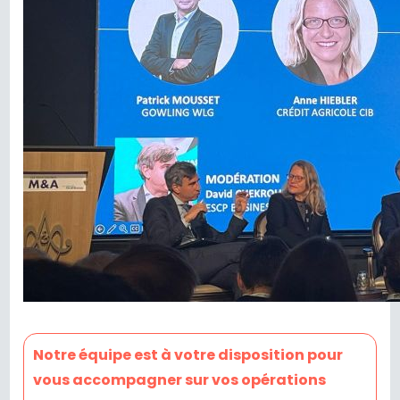
Notre équipe est à votre disposition pour
vous accompagner sur vos opérations