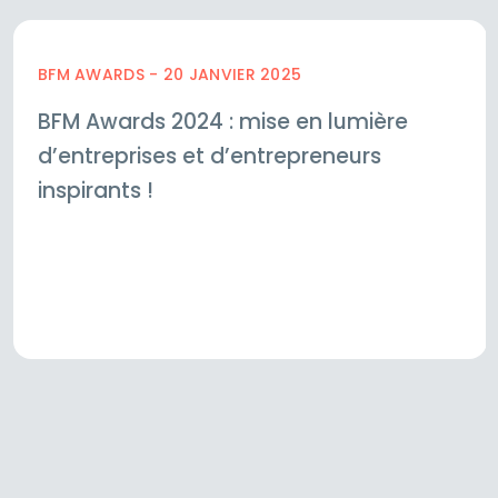
BFM AWARDS - 20 JANVIER 2025
BFM Awards 2024 : mise en lumière
d’entreprises et d’entrepreneurs
inspirants !