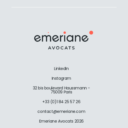
LinkedIn
Instagram
32 bis boulevard Haussmann -
75009 Paris
+33 (0)1 84 25 57 26
contact@emeriane.com
Emeriane Avocats 2026