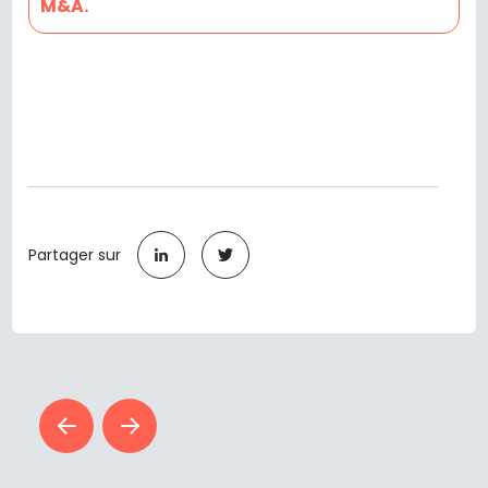
M&A.
Partager sur