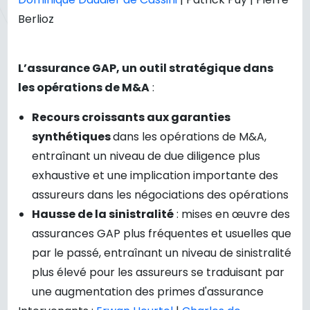
Berlioz
L’assurance GAP, un outil stratégique dans
les opérations de M&A
:
Recours croissants aux garanties
synthétiques
dans les opérations de M&A,
entraînant un niveau de due diligence plus
exhaustive et une implication importante des
assureurs dans les négociations des opérations
Hausse de la sinistralité
: mises en œuvre des
assurances GAP plus fréquentes et usuelles que
par le passé, entraînant un niveau de sinistralité
plus élevé pour les assureurs se traduisant par
une augmentation des primes d'assurance