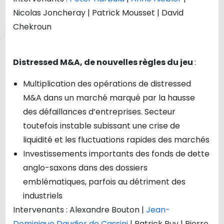
Nicolas Joncheray | Patrick Mousset | David
Chekroun
Distressed M&A, de nouvelles règles du jeu
:
Multiplication des opérations de distressed
M&A dans un marché marqué par la hausse
des défaillances d’entreprises. Secteur
toutefois instable subissant une crise de
liquidité et les fluctuations rapides des marchés
Investissements importants des fonds de dette
anglo-saxons dans des dossiers
emblématiques, parfois au détriment des
industriels
Intervenants : Alexandre Bouton |
Jean-
Dominique Daudier de Cassini
| Patrick Puy | Pierre