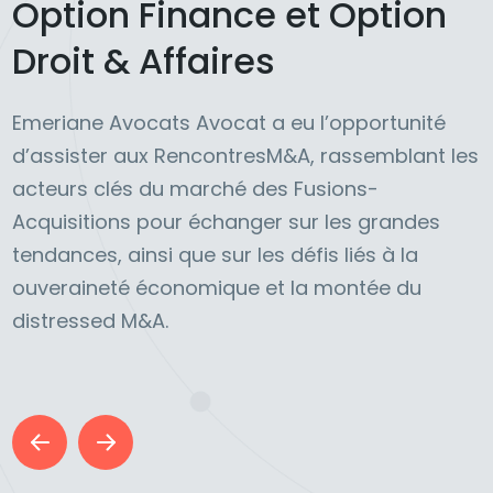
Option Finance et Option
Droit & Affaires
Emeriane Avocats Avocat a eu l’opportunité
d’assister aux RencontresM&A, rassemblant les
acteurs clés du marché des Fusions-
Acquisitions pour échanger sur les grandes
tendances, ainsi que sur les défis liés à la
ouveraineté économique et la montée du
distressed M&A.