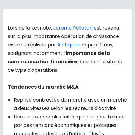
Lors de la keynote,
Jerome Pelletan
est revenu
sur la plus importante opération de croissance
externe réalisée par
Air Liquide
depuis 10 ans,
soulignant notamment l'
importance de la
communication financière
dans la réussite de
ce type d'opérations.
Tendances du marché M&A
:
Reprise contrastée du marché avec un marché
à deux vitesses selon les secteurs d'activité
Une croissance plus faible qu'anticipée, freinée
par des tensions économiques et politiques
mondiales et des taux d’intérêt élevés