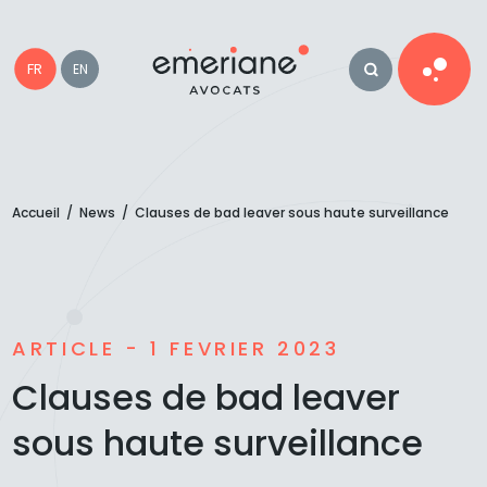
FR
EN
Accueil
/
News
/
Clauses de bad leaver sous haute surveillance
ARTICLE - 1 FEVRIER 2023
Clauses de bad leaver
sous haute surveillance