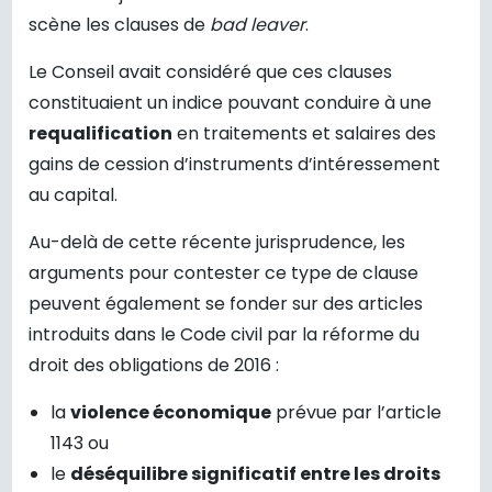
scène les clauses de
bad leaver
.
Le Conseil avait considéré que ces clauses
constituaient un indice pouvant conduire à une
requalification
en traitements et salaires des
gains de cession d’instruments d’intéressement
au capital.
Au-delà de cette récente jurisprudence, les
arguments pour contester ce type de clause
peuvent également se fonder sur des articles
introduits dans le Code civil par la réforme du
droit des obligations de 2016 :
la
violence économique
prévue par l’article
1143 ou
le
déséquilibre significatif entre les droits