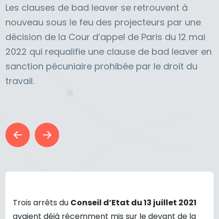
Les clauses de bad leaver se retrouvent à
nouveau sous le feu des projecteurs par une
décision de la Cour d’appel de Paris du 12 mai
2022 qui requalifie une clause de bad leaver en
sanction pécuniaire prohibée par le droit du
travail.
Trois arrêts du
Conseil d’Etat du 13 juillet 2021
avaient déjà récemment mis sur le devant de la