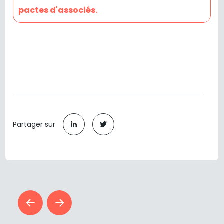
pactes d'associés.
Partager sur