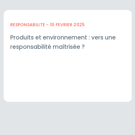
RESPONSABILITE - 10 FEVRIER 2025
Produits et environnement : vers une
responsabilité maîtrisée ?