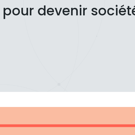
pour devenir sociét