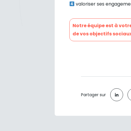
valoriser ses engagemen
Notre équipe est à votre
de vos objectifs sociau
Partager sur