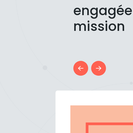
engagée 
mission