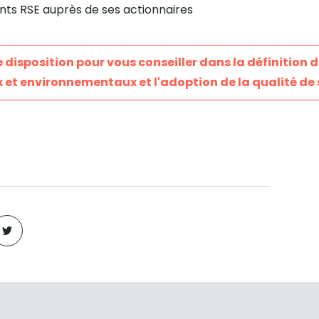
ts RSE auprès de ses actionnaires
 disposition pour vous conseiller dans la définition d
x et environnementaux et l'adoption de la qualité de 