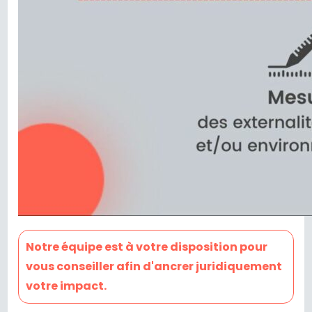
Notre équipe est à votre disposition pour
vous conseiller afin d'ancrer juridiquement
votre impact.