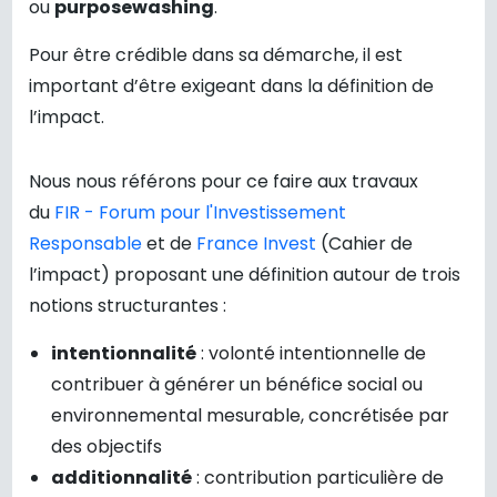
ou
purposewashing
.
Pour être crédible dans sa démarche, il est
important d’être exigeant dans la définition de
l’impact.
Nous nous référons pour ce faire aux travaux
du
FIR - Forum pour l'Investissement
Responsable
et de
France Invest
(Cahier de
l’impact) proposant une définition autour de trois
notions structurantes :
intentionnalité
: volonté intentionnelle de
contribuer à générer un bénéfice social ou
environnemental mesurable, concrétisée par
des objectifs
additionnalité
: contribution particulière de