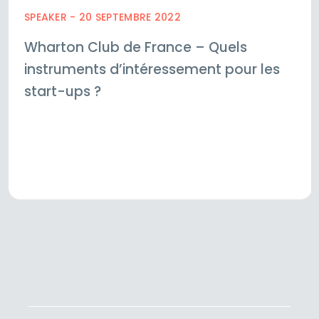
SPEAKER - 20 SEPTEMBRE 2022
Wharton Club de France – Quels
instruments d’intéressement pour les
start-ups ?