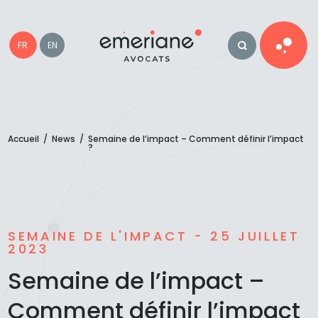
FR
EN
Accueil
/
News
/
Semaine de l’impact – Comment définir l’impact
?
SEMAINE DE L'IMPACT - 25 JUILLET
2023
Semaine de l’impact –
Comment définir l’impact