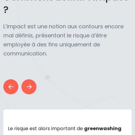
?
L’impact est une notion aux contours encore
mal définis, présentant le risque d’être
employée à des fins uniquement de
communication.
Le risque est alors important de
greenwashing