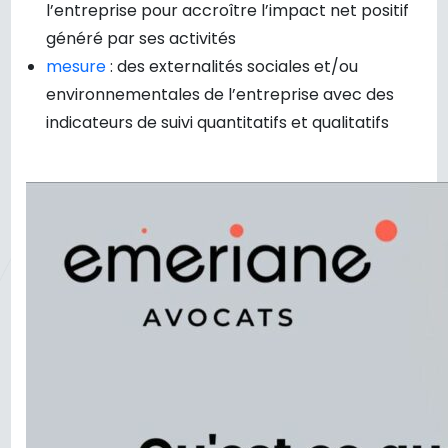
l’entreprise pour accroître l’impact net positif
généré par ses activités
mesure
: des externalités sociales et/ou
environnementales de l’entreprise avec des
indicateurs de suivi quantitatifs et qualitatifs