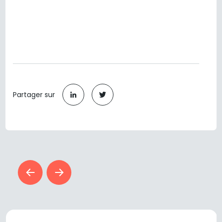
Partager sur