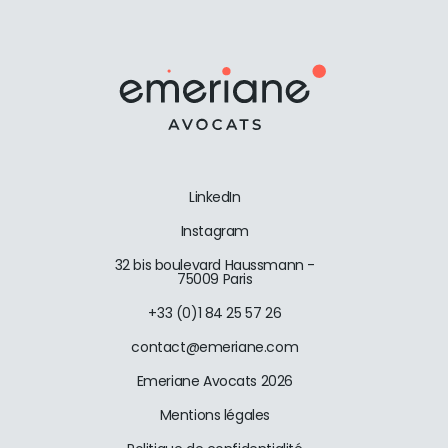
LinkedIn
Instagram
32 bis boulevard Haussmann -
75009 Paris
+33 (0)1 84 25 57 26
contact@emeriane.com
Emeriane Avocats 2026
Mentions légales