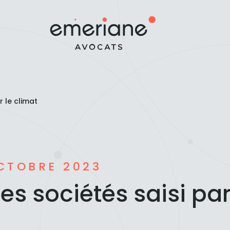
r le climat
CTOBRE 2023
des sociétés saisi par