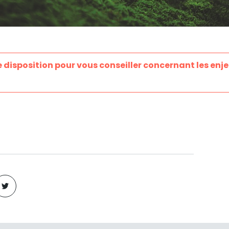
e disposition pour vous conseiller concernant les enje