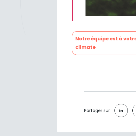
Notre équipe est à votr
climate
.
Partager sur