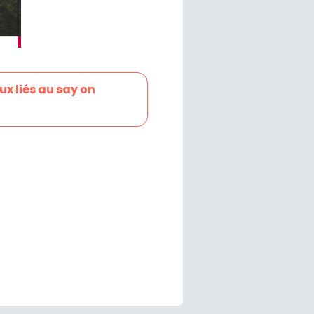
ux liés au say on