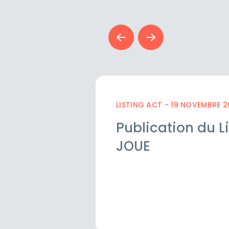
LISTING ACT - 19 NOVEMBRE 
Publication du L
JOUE