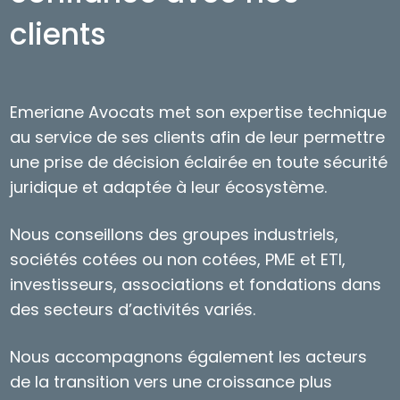
clients
Emeriane Avocats met son expertise technique
au service de ses clients afin de leur permettre
une prise de décision éclairée en toute sécurité
juridique et adaptée à leur écosystème.
Nous conseillons des groupes industriels,
sociétés cotées ou non cotées, PME et ETI,
investisseurs, associations et fondations dans
des secteurs d’activités variés.
Nous accompagnons également les acteurs
de la transition vers une croissance plus