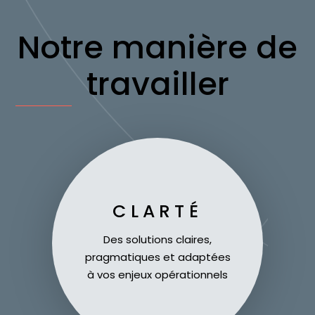
Notre manière de
travailler
CLARTÉ
Des solutions claires,
pragmatiques et adaptées
à vos enjeux opérationnels