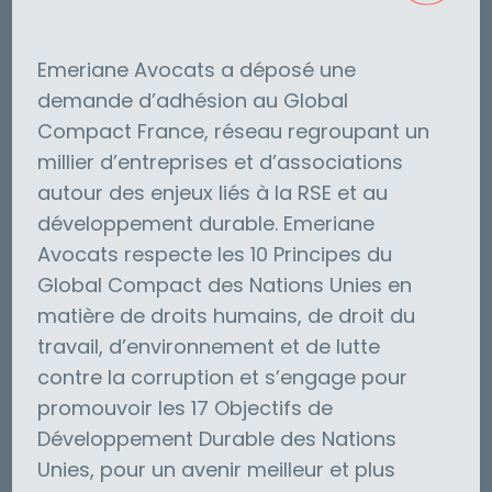
Emeriane Avocats a déposé une
demande d’adhésion au Global
Compact France, réseau regroupant un
millier d’entreprises et d’associations
autour des enjeux liés à la RSE et au
développement durable. Emeriane
Avocats respecte les 10 Principes du
Global Compact des Nations Unies en
matière de droits humains, de droit du
travail, d’environnement et de lutte
contre la corruption et s’engage pour
promouvoir les 17 Objectifs de
Développement Durable des Nations
Unies, pour un avenir meilleur et plus