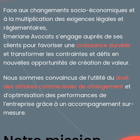
Face aux changements socio-économiques et
à la multiplication des exigences légales et
règlementaires,
Emeriane Avocats s’engage auprès de ses
clients pour favoriser une
croissance durable
et transformer les contraintes et défis en
nouvelles opportunités de création de valeur.
Nous sommes convaincus de l’utilité du
droit
des affaires comme levier de changement
et
d’optimisation des performances de
l’entreprise grâce à un accompagnement sur-
mesure.