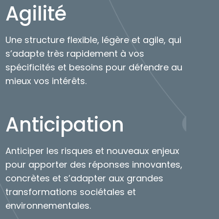
Agilité
Une structure flexible, légère et agile, qui
s’adapte très rapidement à vos
spécificités et besoins pour défendre au
mieux vos intérêts.
Anticipation
Anticiper les risques et nouveaux enjeux
pour apporter des réponses innovantes,
concrètes et s’adapter aux grandes
transformations sociétales et
environnementales.