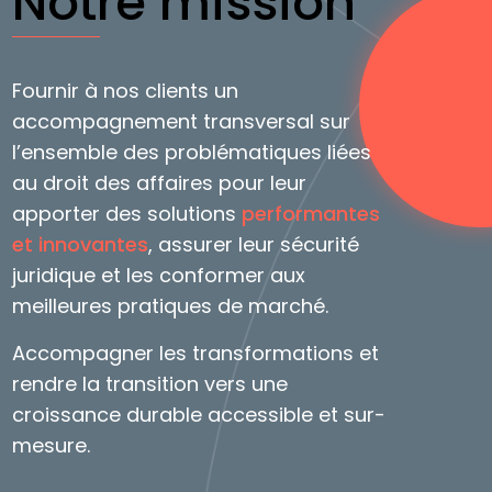
Notre mission
Fournir à nos clients un
accompagnement transversal sur
l’ensemble des problématiques liées
au droit des affaires pour leur
apporter des solutions
performantes
et innovantes
, assurer leur sécurité
juridique et les conformer aux
meilleures pratiques de marché.
Accompagner les transformations et
rendre la transition vers une
croissance durable accessible et sur-
mesure.