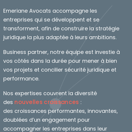
Emeriane Avocats accompagne les
entreprises qui se développent et se
transforment, afin de construire la stratégie
juridique la plus adaptée à leurs ambitions.
Business partner, notre équipe est investie à
vos côtés dans la durée pour mener à bien
vos projets et concilier sécurité juridique et
performance.
Nos expertises couvrent la diversité
nouvelles croissances
des
:
des croissances performantes, innovantes,
doublées d’un engagement pour
accompagner les entreprises dans leur