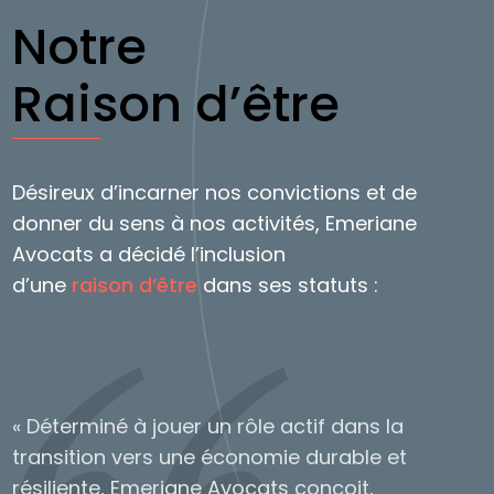
Notre
Raison d’être
Désireux d’incarner nos convictions et de
donner du sens à nos activités, Emeriane
Avocats a décidé l’inclusion
d’une
raison d’être
dans ses statuts :
« Déterminé à jouer un rôle actif dans la
transition vers une économie durable et
résiliente, Emeriane Avocats conçoit,