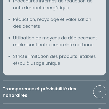
Procédures internes de réduction de
notre impact énergétique
Réduction, recyclage et valorisation
des déchets
Utilisation de moyens de déplacement
minimisant notre empreinte carbone
Stricte limitation des produits jetables
et/ou à usage unique
Transparence et prévisibilité des
honoraires