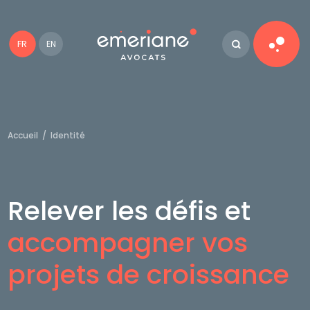
FR
EN
Accueil
/
Identité
Relever les défis et
accompagner vos
projets de croissance