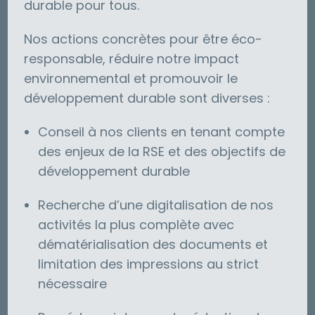
durable pour tous.
Nos actions concrètes pour être éco-
responsable, réduire notre impact
environnemental et promouvoir le
développement durable sont diverses :
Conseil à nos clients en tenant compte
des enjeux de la RSE et des objectifs de
développement durable
Recherche d’une digitalisation de nos
activités la plus complète avec
dématérialisation des documents et
limitation des impressions au strict
nécessaire