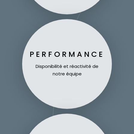
PERFORMANCE
Disponibilité et réactivité de
notre équipe