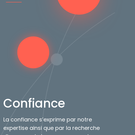
Confiance
La confiance s’exprime par notre
expertise ainsi que par la recherche