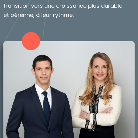
transition vers une croissance plus durable
et pérenne, à leur rythme.