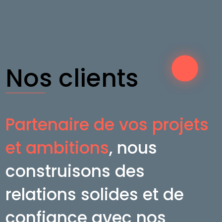
Nos clients
Partenaire de vos projets
et ambitions
, nous
construisons des
relations solides et de
confiance avec nos