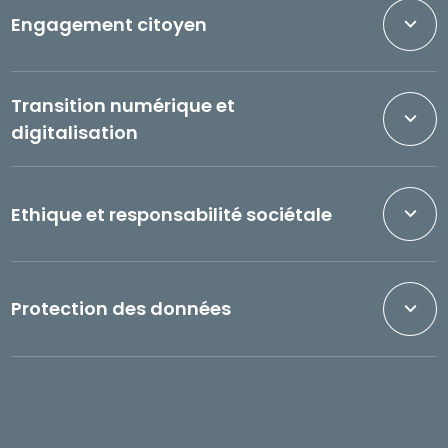
Engagement citoyen
Transition numérique et
digitalisation
Ethique et responsabilité sociétale
Protection des données