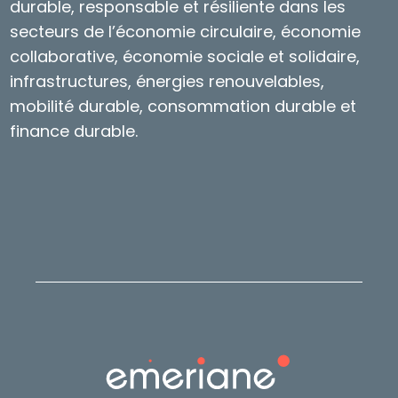
durable, responsable et résiliente dans les
secteurs de l’économie circulaire, économie
collaborative, économie sociale et solidaire,
infrastructures, énergies renouvelables,
mobilité durable, consommation durable et
finance durable.