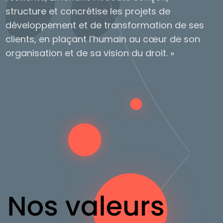
structure et concrétise les projets de
développement et de transformation de ses
clients,
en plaçant l’humain au cœur de son
organisation et de sa vision
du droit. »