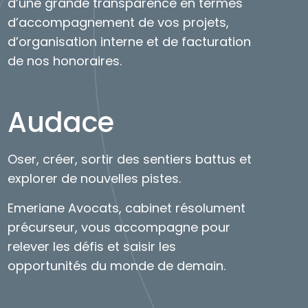
d’une grande transparence en termes
d’accompagnement de vos projets,
d’organisation interne et de facturation
de nos honoraires.
Audace
Oser, créer, sortir des sentiers battus et
explorer de nouvelles pistes.
Emeriane Avocats, cabinet résolument
précurseur, vous accompagne pour
relever les défis et saisir les
opportunités du monde de demain.