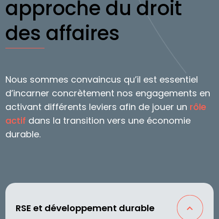
approche du droit
des affaires
Nous sommes convaincus qu’il est essentiel
d’incarner concrètement nos engagements en
activant différents leviers afin de jouer un
rôle
actif
dans la transition vers une économie
durable.
RSE et développement durable