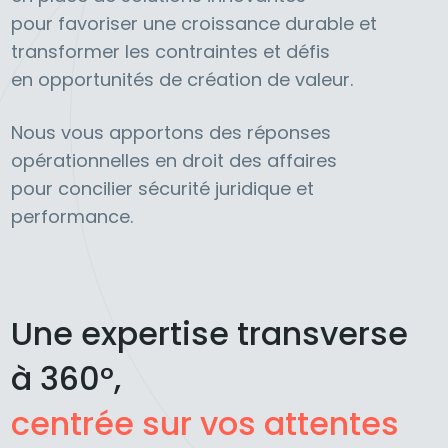
pour favoriser une croissance durable et
transformer les contraintes et défis
en opportunités de création de valeur.
Nous vous apportons des réponses
opérationnelles en droit des affaires
pour concilier sécurité juridique et
performance.
Une expertise transverse
à 360°,
centrée sur vos attentes