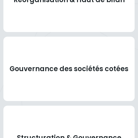
Gouvernance des sociétés cotées
Structuration & Gouvernance