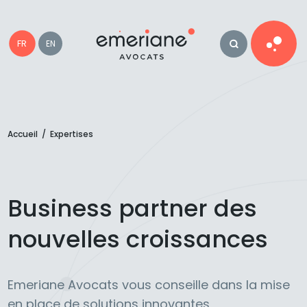
FR
EN
Accueil
/
Expertises
Business partner des
nouvelles croissances
Emeriane Avocats vous conseille dans la mise
en place de solutions innovantes