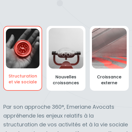
Structuration
Nouvelles
Croissance
et vie sociale
croissances
externe
Par son approche 360°, Emeriane Avocats
appréhende les enjeux relatifs à la
structuration de vos activités et à la vie sociale