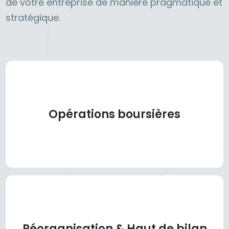
de votre entreprise de manière pragmatique et
stratégique.
Opérations boursières
Réorganisation & Haut de bilan