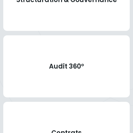
Audit 360°
Contrats