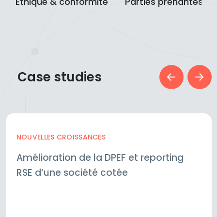
Ethique & conformité
Parties prenantes
Case studies
NOUVELLES CROISSANCES
Amélioration de la DPEF et reporting
RSE d’une société cotée