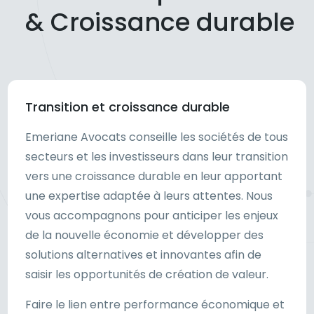
& Croissance durable
Transition et croissance durable
Emeriane Avocats conseille les sociétés de tous
secteurs et les investisseurs dans leur transition
vers une croissance durable en leur apportant
une expertise adaptée à leurs attentes. Nous
vous accompagnons pour anticiper les enjeux
de la nouvelle économie et développer des
solutions alternatives et innovantes afin de
saisir les opportunités de création de valeur.
Faire le lien entre performance économique et