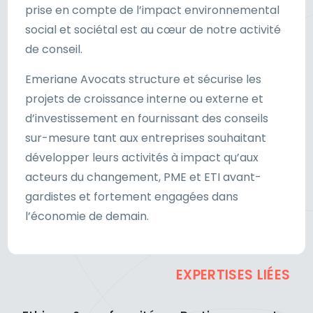
prise en compte de l’impact environnemental
social et sociétal est au cœur de notre activité
de conseil.
Emeriane Avocats structure et sécurise les
projets de croissance interne ou externe et
d’investissement en fournissant des conseils
sur-mesure tant aux entreprises souhaitant
développer leurs activités à impact qu’aux
acteurs du changement, PME et ETI avant-
gardistes et fortement engagées dans
l’économie de demain.
EXPERTISES LIÉES