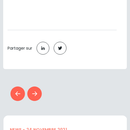
Partager sur
NEWS - 24 NOVEMBRE 2021