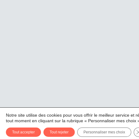
Notre site utilise des cookies pour vous offrir le meilleur service et
tout moment en cliquant sur la rubrique « Personnaliser mes choix 
Tout accepter
Tout rejeter
Personnaliser mes choix