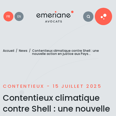
FR
EN
Accueil
/
News
/
Contentieux climatique contre Shell : une
nouvelle action en justice aux Pays...
CONTENTIEUX - 15 JUILLET 2025
Contentieux climatique
contre Shell : une nouvelle