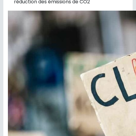
réduction des émissions de CO2