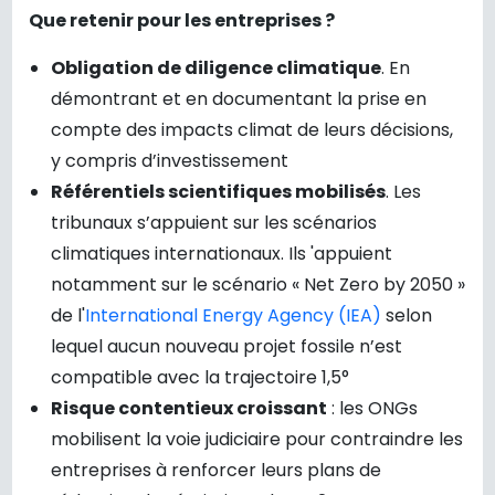
Que retenir pour les entreprises ?
Obligation de diligence climatique
. En
démontrant et en documentant la prise en
compte des impacts climat de leurs décisions,
y compris d’investissement
Référentiels scientifiques mobilisés
. Les
tribunaux s’appuient sur les scénarios
climatiques internationaux. Ils 'appuient
notamment sur le scénario « Net Zero by 2050 »
de l'
International Energy Agency (IEA)
selon
lequel aucun nouveau projet fossile n’est
compatible avec la trajectoire 1,5°
Risque contentieux croissant
: les ONGs
mobilisent la voie judiciaire pour contraindre les
entreprises à renforcer leurs plans de