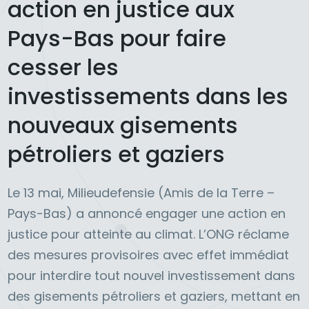
action en justice aux
Pays-Bas pour faire
cesser les
investissements dans les
nouveaux gisements
pétroliers et gaziers
Le 13 mai, Milieudefensie (Amis de la Terre –
Pays-Bas) a annoncé engager une action en
justice pour atteinte au climat. L’ONG réclame
des mesures provisoires avec effet immédiat
pour interdire tout nouvel investissement dans
des gisements pétroliers et gaziers, mettant en