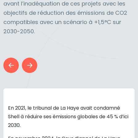
avant l’inadéquation de ces projets avec les
objectifs de réduction des émissions de CO2
compatibles avec un scénario à +1,5°C sur
2030-2050.
En 2021, le tribunal de La Haye avait condamné
Shell à réduire ses émissions globales de 45 % d’ici
2030.