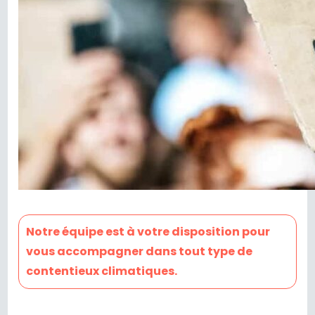
Notre équipe est à votre disposition pour
vous accompagner dans tout type de
contentieux climatiques.