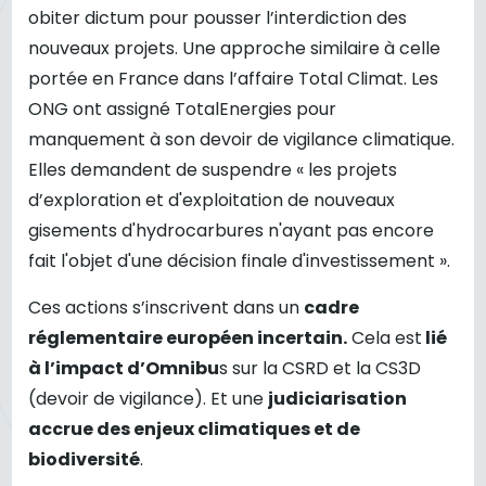
obiter dictum pour pousser l’interdiction des
nouveaux projets. Une approche similaire à celle
portée en France dans l’affaire Total Climat. Les
ONG ont assigné TotalEnergies pour
manquement à son devoir de vigilance climatique.
Elles demandent de suspendre « les projets
d’exploration et d'exploitation de nouveaux
gisements d'hydrocarbures n'ayant pas encore
fait l'objet d'une décision finale d'investissement ».
Ces actions s’inscrivent dans un
cadre
réglementaire européen incertain.
Cela est
lié
à l’impact d’Omnibu
s sur la CSRD et la CS3D
(devoir de vigilance). Et une
judiciarisation
accrue des enjeux climatiques et de
biodiversité
.