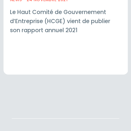
Le Haut Comité de Gouvernement
d’Entreprise (HCGE) vient de publier
son rapport annuel 2021