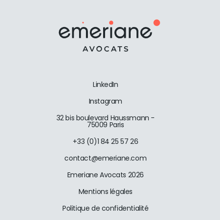
LinkedIn
Instagram
32 bis boulevard Haussmann -
75009 Paris
+33 (0)1 84 25 57 26
contact@emeriane.com
Emeriane Avocats 2026
Mentions légales
Politique de confidentialité