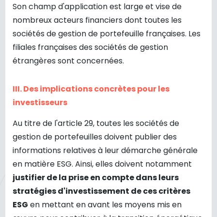
Son champ d'application est large et vise de
nombreux acteurs financiers dont toutes les
sociétés de gestion de portefeuille françaises. Les
filiales françaises des sociétés de gestion
étrangères sont concernées.
III. Des implications concrètes pour les
investisseurs
Au titre de l'article 29, toutes les sociétés de
gestion de portefeuilles doivent publier des
informations relatives à leur démarche générale
en matière ESG. Ainsi, elles doivent notamment
justifier de la prise en compte dans leurs
stratégies d'investissement de ces critères
ESG
en mettant en avant les moyens mis en