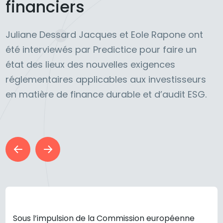
financiers
Juliane Dessard Jacques et Eole Rapone ont
été interviewés par Predictice pour faire un
état des lieux des nouvelles exigences
réglementaires applicables aux investisseurs
en matière de finance durable et d’audit ESG.
Sous l’impulsion de la Commission européenne