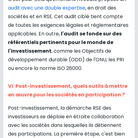
audit avec une double expertise
, en droit des
sociétés et en RSE. Cet audit ciblé tient compte
de toutes les exigences légales et réglementaires
applicables. En outre,
l'audit se fonde sur des
référentiels pertinents pour le monde de
l'investissement
, comme les Objectifs de
développement durable (ODD) de l'ONU, les PRI
ou encore la norme ISO 26000.
VI. Post-investissement, quels outils à mettre
en œuvre pour les sociétés en participation ?
Post-investissement, la démarche RSE des
investisseurs se déploie en étroite collaboration
avec les sociétés dans lesquelles ils détiennent
des participations. La première étape, c'est bien