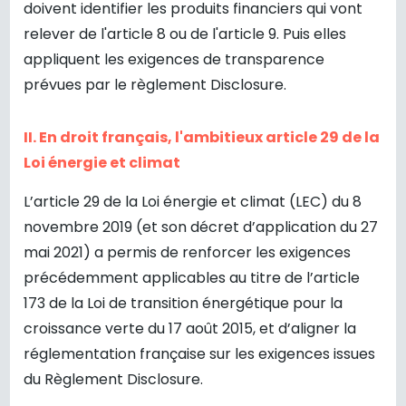
doivent identifier les produits financiers qui vont
relever de l'article 8 ou de l'article 9. Puis elles
appliquent les exigences de transparence
prévues par le règlement Disclosure.
II. En droit français, l'ambitieux article 29 de la
Loi énergie et climat
L’article 29 de la Loi énergie et climat (LEC) du 8
novembre 2019 (et son décret d’application du 27
mai 2021) a permis de renforcer les exigences
précédemment applicables au titre de l’article
173 de la Loi de transition énergétique pour la
croissance verte du 17 août 2015, et d’aligner la
réglementation française sur les exigences issues
du Règlement Disclosure.