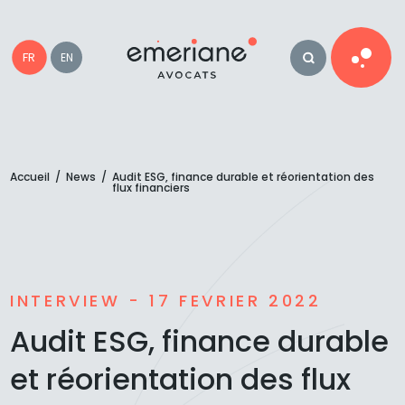
FR
EN
Accueil
/
News
/
Audit ESG, finance durable et réorientation des
flux financiers
INTERVIEW - 17 FEVRIER 2022
Audit ESG, finance durable
et réorientation des flux