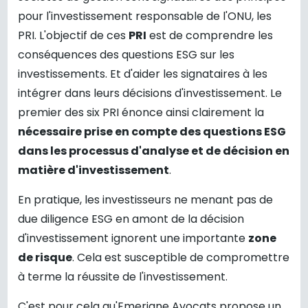
pour l'investissement responsable de l'ONU, les
PRI. L'objectif de ces
PRI
est de comprendre les
conséquences des questions ESG sur les
investissements. Et d'aider les signataires à les
intégrer dans leurs décisions d'investissement. Le
premier des six PRI énonce ainsi clairement la
nécessaire prise en compte des questions ESG
dans les processus d'analyse et de décision en
matière d'investissement
.
En pratique, les investisseurs ne menant pas de
due diligence ESG en amont de la décision
d'investissement ignorent une importante
zone
de risque
. Cela est susceptible de compromettre
à terme la réussite de l'investissement.
C'est pour cela qu'Emeriane Avocats propose un