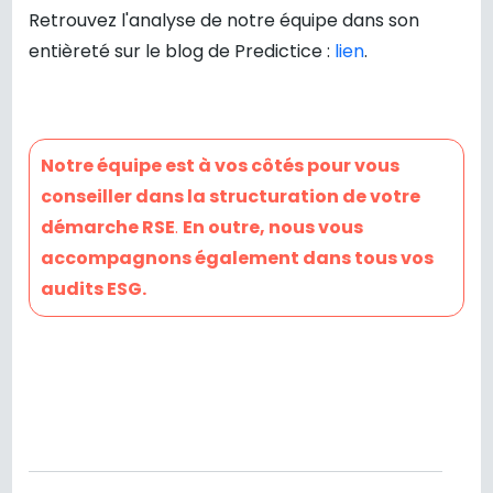
Retrouvez l'analyse de notre équipe dans son
entièreté sur le blog de Predictice :
lien
.
Notre équipe est à vos côtés pour vous
conseiller dans la structuration de votre
démarche RSE
.
En outre, nous vous
accompagnons également dans tous vos
audits ESG.