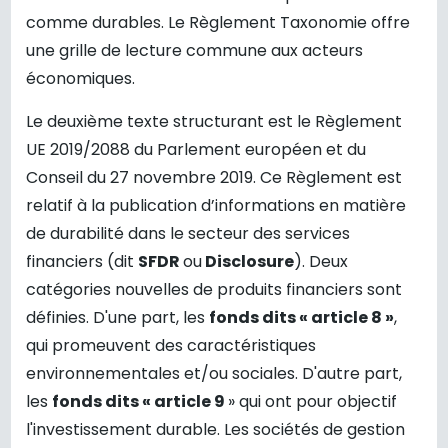
comme durables. Le Règlement Taxonomie offre
une grille de lecture commune aux acteurs
économiques.
Le deuxième texte structurant est le Règlement
UE 2019/2088 du Parlement européen et du
Conseil du 27 novembre 2019. Ce Règlement est
relatif à la publication d’informations en matière
de durabilité dans le secteur des services
financiers (dit
SFDR
ou
Disclosure
). Deux
catégories nouvelles de produits financiers sont
définies. D'une part, les
fonds dits « article 8 »
,
qui promeuvent des caractéristiques
environnementales et/ou sociales. D'autre part,
les
fonds dits « article 9
» qui ont pour objectif
l'investissement durable. Les sociétés de gestion