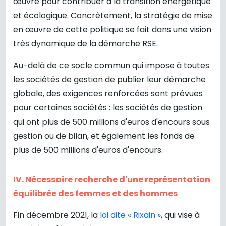
œuvre pour contribuer à la transition énergétique
et écologique. Concrètement, la stratégie de mise
en œuvre de cette politique se fait dans une vision
très dynamique de la démarche RSE.
Au-delà de ce socle commun qui impose à toutes
les sociétés de gestion de publier leur démarche
globale, des exigences renforcées sont prévues
pour certaines sociétés : les sociétés de gestion
qui ont plus de 500 millions d'euros d'encours sous
gestion ou de bilan, et également les fonds de
plus de 500 millions d'euros d'encours.
IV. Nécessaire recherche d'une représentation
équilibrée des femmes et des hommes
Fin décembre 2021, la
loi dite « Rixain »
, qui vise à