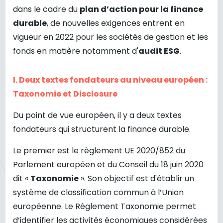
dans le cadre du
plan d’action pour la finance
durable
, de nouvelles exigences entrent en
vigueur en 2022 pour les sociétés de gestion et les
fonds en matière notamment d'
audit ESG
.
I. Deux textes fondateurs au niveau européen :
Taxonomie et Disclosure
Du point de vue européen, il y a deux textes
fondateurs qui structurent la finance durable.
Le premier est le règlement UE 2020/852 du
Parlement européen et du Conseil du 18 juin 2020
dit «
Taxonomie
». Son objectif est d'établir un
système de classification commun à l’Union
européenne. Le Règlement Taxonomie permet
d’identifier les activités économiques considérées