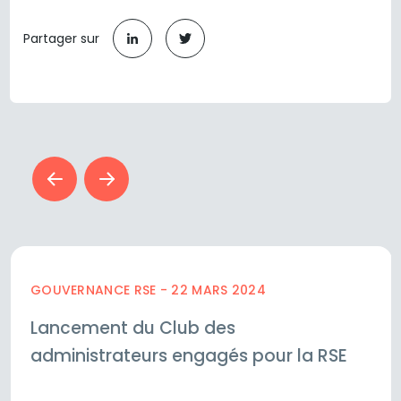
Partager sur
GOUVERNANCE RSE - 22 MARS 2024
Lancement du Club des
administrateurs engagés pour la RSE