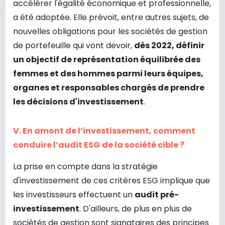
accélérer l'égalité économique et professionnelle,
a été adoptée. Elle prévoit, entre autres sujets, de
nouvelles obligations pour les sociétés de gestion
de portefeuille qui vont devoir,
dès 2022, définir
un objectif de représentation équilibrée des
femmes et des hommes parmi leurs équipes,
organes et responsables chargés de prendre
les décisions d'investissement
.
V. En amont de l’investissement, comment
conduire l’audit ESG
de la société cible ?
La prise en compte dans la stratégie
d'investissement de ces critères ESG implique que
les investisseurs effectuent un
audit pré-
investissement
. D'ailleurs, de plus en plus de
sociétés de gestion sont signataires des principes