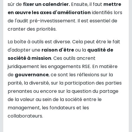
sûr de
fixer un calendrier.
Ensuite, il faut
mettre
en œuvre les axes d'amélioration
identifiés lors
de l'audit pré-investissement. Il est essentiel de
cranter des priorités.
La boîte à outils est diverse. Cela peut être le fait
d'adopter une
raison d'être
ou la
qualité de
société à mission
. Ces outils ancrent
juridiquement les engagements RSE. En matière
de
gouvernance
, ce sont les réflexions sur la
parité, la diversité, sur la participation des parties
prenantes ou encore sur la question du partage
de la valeur au sein de la société entre le
management, les fondateurs et les
collaborateurs.