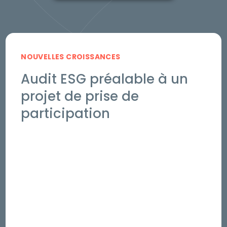
NOUVELLES CROISSANCES
Audit ESG préalable à un
projet de prise de
participation