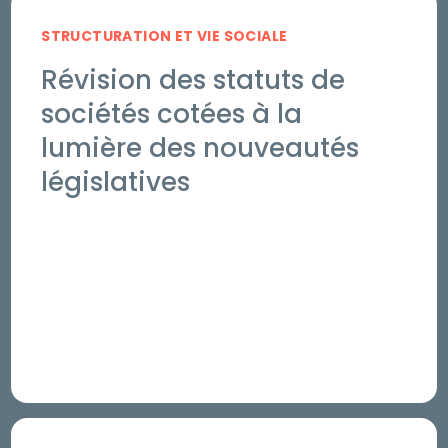
STRUCTURATION ET VIE SOCIALE
Révision des statuts de
sociétés cotées à la
lumière des nouveautés
législatives