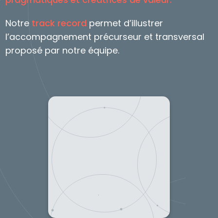
Notre
track record
permet d’illustrer
l’accompagnement précurseur et transversal
proposé par notre équipe.