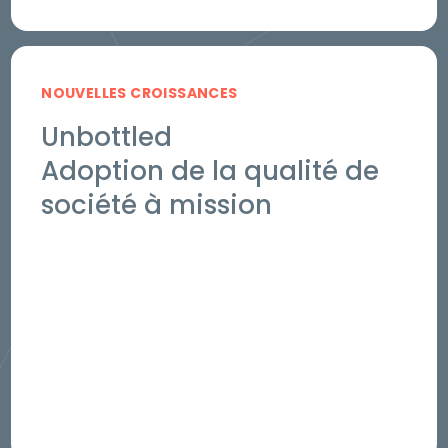
NOUVELLES CROISSANCES
Unbottled
Adoption de la qualité de
société à mission