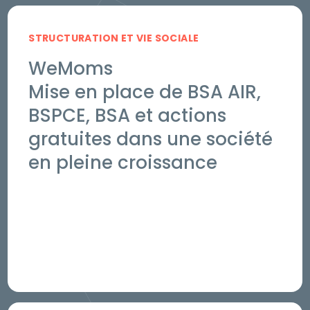
STRUCTURATION ET VIE SOCIALE
WeMoms
Mise en place de BSA AIR,
BSPCE, BSA et actions
gratuites dans une société
en pleine croissance