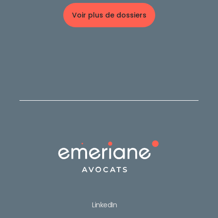
Voir plus de dossiers
LinkedIn