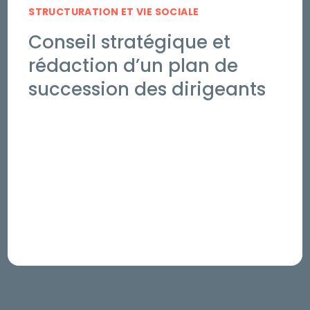
STRUCTURATION ET VIE SOCIALE
Conseil stratégique et
rédaction d’un plan de
succession des dirigeants