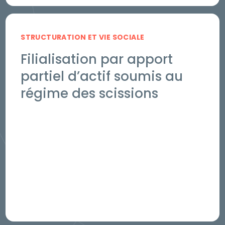
STRUCTURATION ET VIE SOCIALE
Filialisation par apport
partiel d’actif soumis au
régime des scissions